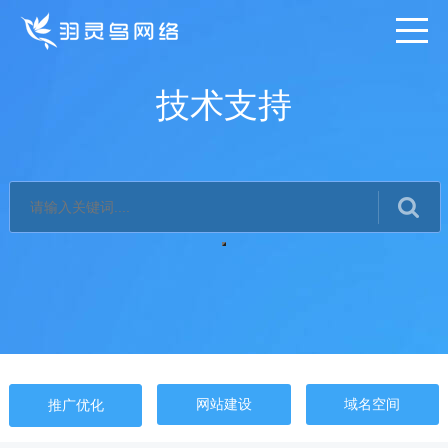
技术支持
网站建设
域名空间
推广优化