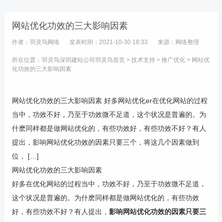
网站优化功效的三大影响因素
作者：羽灵鸟网络
发表时间：2021-10-30 18:33
来源：网络整理
所在位置：羽灵鸟
深圳建站公司
羽灵鸟首页
>
技术支持
>
推广优化
> 网站优
化功效的三大影响因素
网站优化功效的三大影响因素 好多网站优化er在优化网站的过程
当中，功效不好，乃至于功效微不足道，这个状况是普遍的。为
什麽同样都是做网站优化的，有些功效好，有些功效不好？有人
提出，影响网站优化功效的因素只要三个，将这几个因素做到
位， […]
网站优化功效的三大影响因素
好多在优化网站的过程当中，功效不好，乃至于功效微不足道，
这个状况是普遍的。为什麽同样都是做网站优化的，有些功效
好，有些功效不好？有人提出，
影响网站优化功效的因素只要三