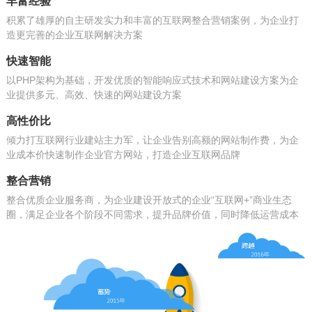
丰富经验
积累了雄厚的自主研发实力和丰富的互联网整合营销案例，为企业打
造更完善的企业互联网解决方案
快速智能
以PHP架构为基础，开发优质的智能响应式技术和网站建设方案为企
业提供多元、高效、快速的网站建设方案
高性价比
倾力打互联网行业建站主力军，让企业告别高额的网站制作费，为企
业成本价快速制作企业官方网站，打造企业互联网品牌
整合营销
整合优质企业服务商，为企业建设开放式的企业“互联网+”商业生态
圈，满足企业各个阶段不同需求，提升品牌价值，同时降低运营成本