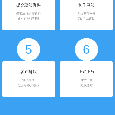
提交建站资料
制作网站
提交建站所需资料
开始制作网站
企业产品资料等
约7个工作日
5
6
客户确认
正式上线
制作完成
网站上线
提交给客户确认
完成建站