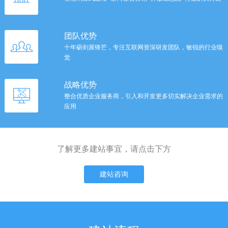
团队优势
十年砺剑展锋芒，专注互联网资深研发团队，敏锐的行业嗅
觉
战略优势
整合优质企业服务商，引入和开发更多切实解决企业需求的
应用
了解更多建站事宜，请点击下方
建站咨询