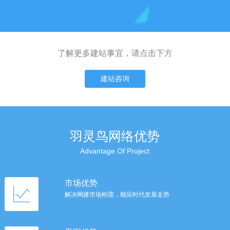
了解更多建站事宜，请点击下方
建站咨询
羽灵鸟网络优势
Advantage Of Project
市场优势
解决网建市场刚需，顺应时代发展走势