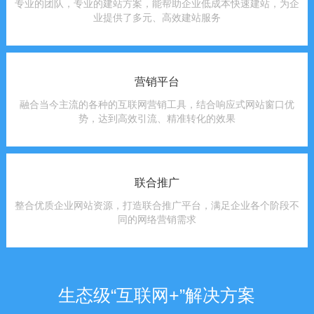
专业的团队，专业的建站方案，能帮助企业低成本快速建站，为企
业提供了多元、高效建站服务
营销平台
融合当今主流的各种的互联网营销工具，结合响应式网站窗口优
势，达到高效引流、精准转化的效果
联合推广
整合优质企业网站资源，打造联合推广平台，满足企业各个阶段不
同的网络营销需求
生态级“互联网+”解决方案