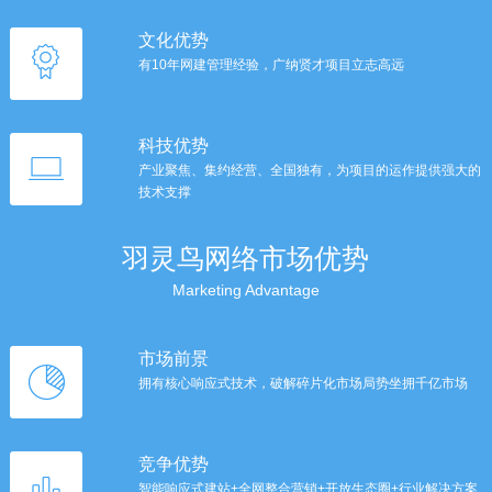
文化优势
有10年网建管理经验，广纳贤才项目立志高远
科技优势
产业聚焦、集约经营、全国独有，为项目的运作提供强大的
技术支撑
羽灵鸟网络市场优势
Marketing Advantage
市场前景
拥有核心响应式技术，破解碎片化市场局势坐拥千亿市场
竞争优势
智能响应式建站+全网整合营销+开放生态圈+行业解决方案