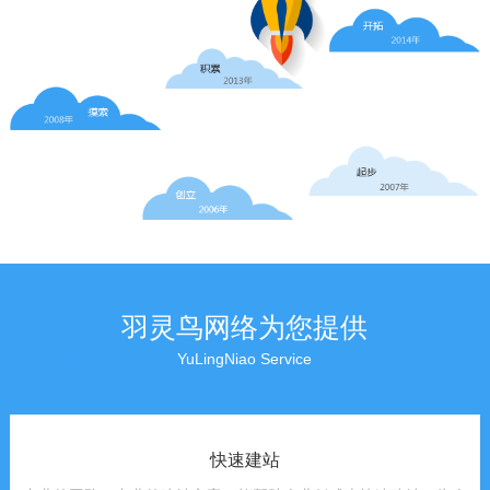
羽灵鸟网络为您提供
YuLingNiao Service
快速建站