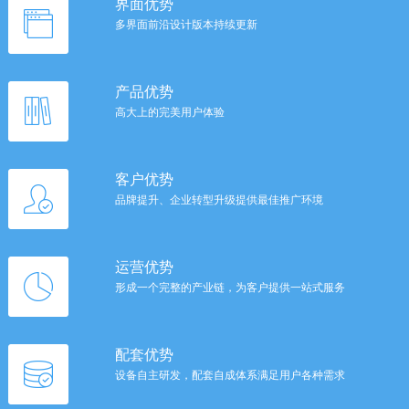
界面优势
多界面前沿设计版本持续更新
产品优势
高大上的完美用户体验
客户优势
品牌提升、企业转型升级提供最佳推广环境
运营优势
形成一个完整的产业链，为客户提供一站式服务
配套优势
设备自主研发，配套自成体系满足用户各种需求