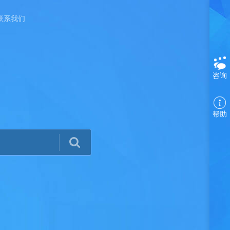
联系我们
咨询
帮助