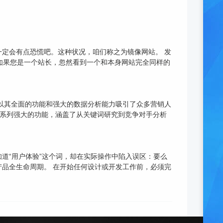
定会有点恐慌吧。这种状况，咱们称之为镜像网站。 发
，如果您是一个站长，忽然看到一个和本身网站完全同样的
，以其全面的功能和强大的数据分析能力吸引了众多营销人
供了一系列强大的功能，涵盖了从关键词研究到竞争对手分析
道“用户体验”这个词，却在实际操作中陷入误区：要么
品全生命周期。 在开始任何设计或开发工作前，必须完