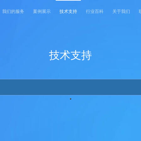
我们的服务
案例展示
技术支持
行业百科
关于我们
技术支持