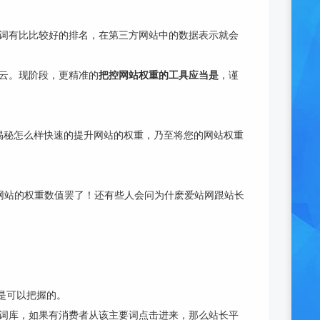
要词有比比较好的排名，在第三方网站中的数据表示就会
浮云。现阶段，更精准的
把控网站权重的工具应当是
，谨
揭秘怎么样快速的提升网站的权重，乃至将您的网站权重
估网站的权重数值罢了！还有些人会问为什麽爱站网跟站长
是可以把握的。
立主要词库，如果有消费者从该主要词点击进来，那么站长平