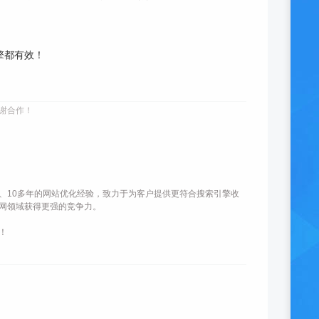
擎都有效！
谢合作！
、10多年的网站优化经验，致力于为客户提供更符合搜索引擎收
网领域获得更强的竞争力。
！