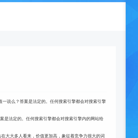
u权重值一说么？答案是法定的。任何搜索引擎都会对搜索引擎
么？答案是法定的。任何搜索引擎都会对搜索引擎内的网站给
站在大大多人看来，价值更加高，象征着竞争力很大的词