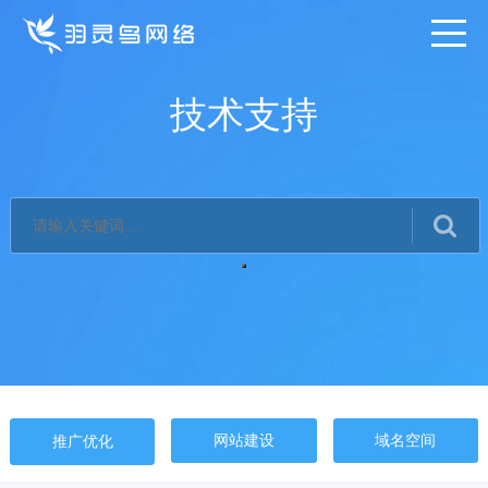
技术支持
网站建设
域名空间
推广优化