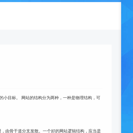
的小目标。 网站的结构分为两种，一种是物理结构，可
树，由骨干道分支发散。一个好的网站逻辑结构，应当是