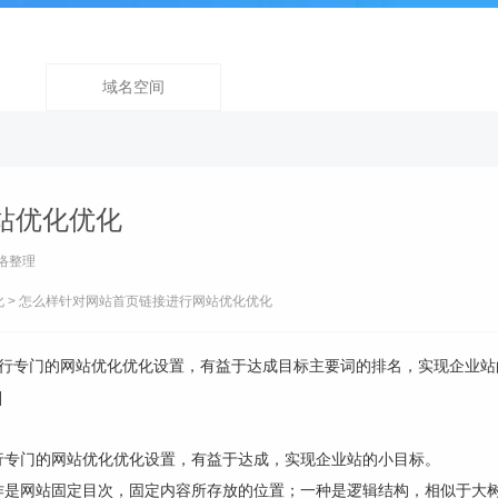
域名空间
站优化优化
络整理
化
> 怎么样针对网站首页链接进行网站优化优化
行专门的网站优化优化设置，有益于达成目标主要词的排名，实现企业站
]
行专门的网站优化优化设置，有益于达成，实现企业站的小目标。
作是网站固定目次，固定内容所存放的位置；一种是逻辑结构，相似于大