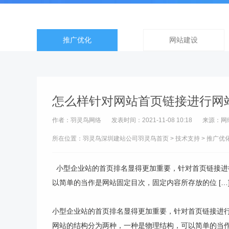
推广优化
网站建设
怎么样针对网站首页链接进行网
作者：羽灵鸟网络
发表时间：2021-11-08 10:18
来源：网
所在位置：羽灵鸟
深圳建站公司
羽灵鸟首页
>
技术支持
>
推广优
小型企业站的首页排名显得更加重要，针对首页链接进
以简单的当作是网站固定目次，固定内容所存放的位 […
小型企业站的首页排名显得更加重要，针对首页链接进
网站的结构分为两种，一种是物理结构，可以简单的当