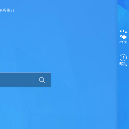
联系我们
咨询
帮助