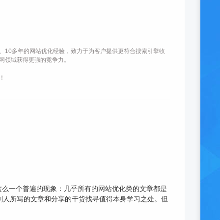
、10多年的网站优化经验，致力于为客户提供更符合搜索引擎收
网领域获得更强的竞争力。
！
这么一个普遍的现象：几乎所有的网站优化类的文章都是
看别人所写的文章和分享的干货找寻值得本身学习之处。但