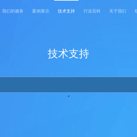
我们的服务
案例展示
技术支持
行业百科
关于我们
技术支持