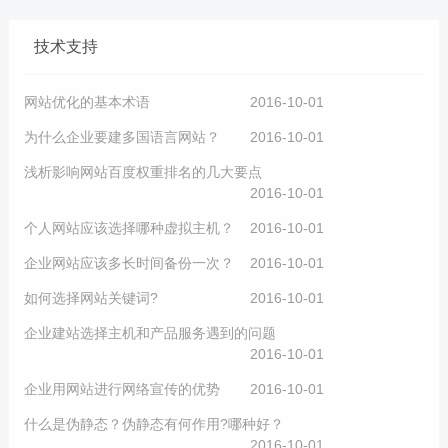
技术支持
网站优化的基本术语
2016-10-01
为什么企业要建多国语言网站？
2016-10-01
浅析影响网站百度权重排名的几大要点
2016-10-01
个人网站应该选择哪种虚拟主机？
2016-10-01
企业网站应该多长时间备份一次？
2016-10-01
如何选择网站关键词?
2016-10-01
企业建站选择主机和产品服务遇到的问题
2016-10-01
企业用网站进行网络宣传的优势
2016-10-01
什么是伪静态？伪静态有何作用?哪种好？
2016-10-01