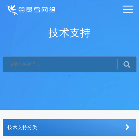
技术支持
技术支持分类