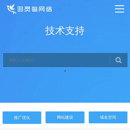
技术支持
网站建设
域名空间
推广优化