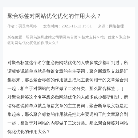
聚合标签对网站优化优化的作用大么？
作者：羽灵鸟网络
发表时间：2021-11-12 15:31
来源：网络整理
所在位置：羽灵鸟
深圳建站公司
羽灵鸟首页
>
技术支持
>
推广优化
> 聚合标
签对网站优化优化的作用大么？
对聚合标签这个名字想必做网站优化的人或多或少都听到过，所
谓标签说简单点就是每篇文章的主主要词，聚合断章取义就是汇
集起来，那么聚合标签的作用就是把此主要词相干的文章聚合到
一起，相当于对网站的内容做了二次分类。那么聚合标签 […]
对聚合标签这个名字想必做网站优化的人或多或少都听到过，所
谓标签说简单点就是每篇文章的主主要词，聚合断章取义就是汇
集起来，那么聚合标签的作用就是把此主要词相干的文章聚合到
一起，相当于对网站的内容做了二次分类。那么聚合标签对网站
优化优化的作用大么？