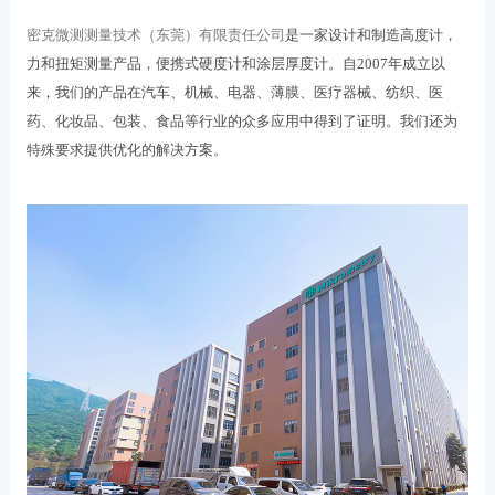
密克微测测量技术（东莞）有限责任公司
是一家设计和制造高度计，
力和扭矩测量产品，便携式硬度计和涂层厚度计。自2007年成立以
来，我们的产品在汽车、机械、电器、薄膜、医疗器械、纺织、医
药、化妆品、包装、食品等行业的众多应用中得到了证明。我们还为
特殊要求提供优化的解决方案。