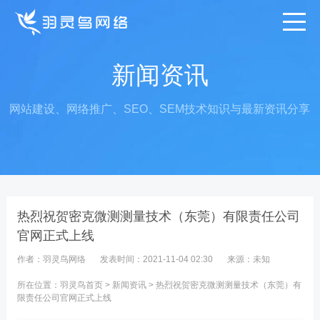
新闻资讯
网站建设、网络推广、SEO、SEM技术知识与最新资讯分享
热烈祝贺密克微测测量技术（东莞）有限责任公司
官网正式上线
作者：羽灵鸟网络
发表时间：2021-11-04 02:30
来源：未知
所在位置：
羽灵鸟首页
>
新闻资讯
> 热烈祝贺密克微测测量技术（东莞）有
限责任公司官网正式上线