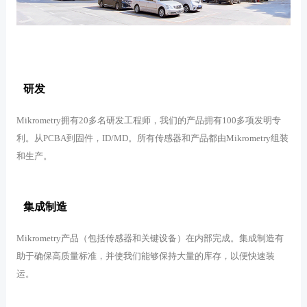
研发
Mikrometry拥有20多名研发工程师，我们的产品拥有100多项发明专
利。从PCBA到固件，ID/MD。所有传感器和产品都由Mikrometry组装
和生产。
集成制造
Mikrometry产品（包括传感器和关键设备）在内部完成。集成制造有
助于确保高质量标准，并使我们能够保持大量的库存，以便快速装
运。