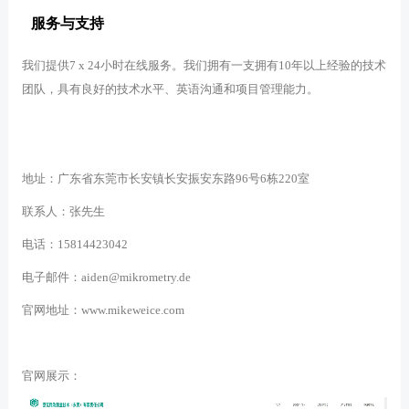
服务与支持
我们提供7 x 24小时在线服务。我们拥有一支拥有10年以上经验的技术
团队，具有良好的技术水平、英语沟通和项目管理能力。
地址：广东省东莞市长安镇长安振安东路96号6栋220室
联系人：张先生
电话：15814423042
电子邮件：aiden@mikrometry.de
官网地址：www.mikeweice.com
官网展示：