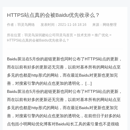
HTTPS站点真的会被Baidu优先收录么？
作者：羽灵鸟网络
发表时间：2021-11-16 18:16
来源：网络整理
所在位置：羽灵鸟
深圳建站公司
羽灵鸟首页
>
技术支持
>
推广优化
>
HTTPS站点真的会被Baidu优先收录么？
Baidu算法在5月份的超链更新也同时公布了HTTPS站点的更新，
而在以前有好多的更新还无完善，以前对基本所有的网站站点至
多见的也都是http形式的网站，而在最近Baidu对更新也更加完
善，对搜索引擎内的站点也更加的透明化， […]
Baidu算法在5月份的超链更新也同时公布了HTTPS站点的更新，
而在以前有好多的更新还无完善，以前对基本所有的网站站点至
多见的也都是http形式的网站，而在最近Baidu对更新也更加完
善，对搜索引擎内的站点也更加的透明化，在前些日子好多的站
点包括小明网站优化博客对Baidu站长工具的索引量也不是很稳