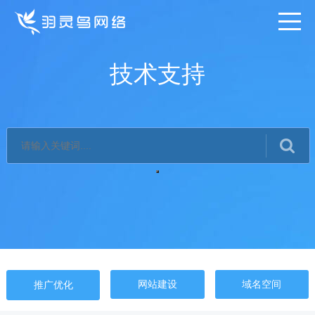
技术支持
网站建设
域名空间
推广优化