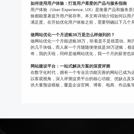
如何使用用户体验：打造用户喜爱的产品与服务指南
用户体验（User Experience, UX）是衡
验都能显著提升用户留存率。本文将详细介绍如何以用
满足度。在开始优化用户体验之前，需要明确以下几个关键点
做网站优化一个月进账38万是怎么样做到的？
做网站优化一个月能进账38万，听着是不是很震动。
的几千块钱，而人家一个月随随便便就是38万进账，都是
奇，我的天啦，同样是做网站优化，我一个月的薪资也就
网站建设平台：一站式解决方案的深度评测
在数字化时代，拥有一个专业且功能完善的网站已成为
以客观视角，深入评测这类平台的核心功能、优缺点及
供大量预设模板，覆盖企业官网、博客、电商、作品集等