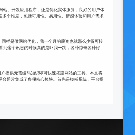
是设计网站、开发应用程序，还是优化实体服务，良好的用户体
盖多个维度，包括可用性、易用性、情感体验和用户需求
，同样是做网站优化，我一个月的薪资也就那么少得可怜
开始看到这个讯息的时候真的是吓我一跳，各种惊奇各种好
用户提供无需编码知识即可快速搭建网站的工具。本文将
平台通常集成了多项核心模块。首先是模板系统，平台提