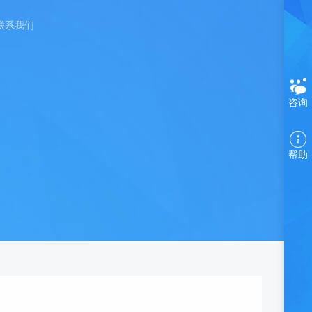
联系我们
咨询
帮助