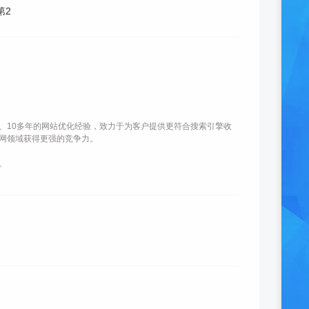
、10多年的网站优化经验，致力于为客户提供更符合搜索引擎收
网领域获得更强的竞争力。
。