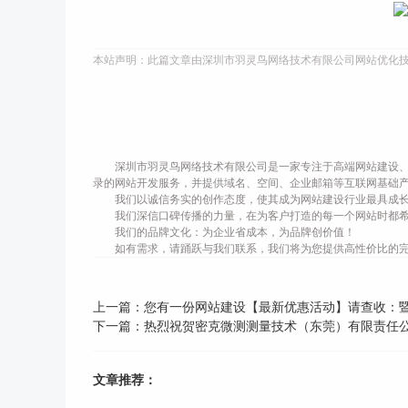
本站声明：此篇文章由深圳市羽灵鸟网络技术有限公司网站优化
深圳市羽灵鸟网络技术有限公司是一家专注于高端网站建设、
录的网站开发服务，并提供域名、空间、企业邮箱等互联网基础
我们以诚信务实的创作态度，使其成为网站建设行业最具成
我们深信口碑传播的力量，在为客户打造的每一个网站时都
我们的品牌文化：为企业省成本，为品牌创价值！
如有需求，请踊跃与我们联系，我们将为您提供高性价比的
上一篇：
您有一份网站建设【最新优惠活动】请查收：
下一篇：
热烈祝贺密克微测测量技术（东莞）有限责任
文章推荐：