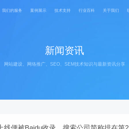
我们的服务
案例展示
技术支持
行业百科
关于我们
新闻资讯
网站建设、网络推广、SEO、SEM技术知识与最新资讯分享
线便被Baidu收录，搜索公司简称排在第2