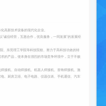
电一体化高新技术设备的现代化企业。
以“诚信经营，互惠合作，优良服务，一同发展”的发展经
学院、东莞理工学院等科技院校、努力于高科技功效的转
需求的产品，使本身在强烈的市场竞争环境中，立于不败
光焊接机、自动焊接机、机器人焊接机、首饰焊接机、激
家电、厨房卫浴、电子电路、仪器仪表、手机通信、汽车