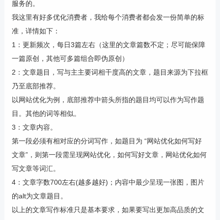
服务的。
我这里有好多优化消费者，我给每个消费者都会发一份简单的标
准，详情如下：
1：更新频次，每日3篇左右（这里的文章篇数不定；尽可能保障
一篇原创，其他可多篇组合即伪原创）
2：文章题目，写与主主要词相干度高的文章，题目来源为下拉框
乃至底部推荐。
以网站优化为例，底部推荐中箭头所指的题目均可以作为写作题
目。其他的词等相似。
3：文章内容。
第一段必须有相对应的分词写作，如题目为 “网站优化如何写好
文章”，则第一段需呈现网站优化，如何写好文章，网站优化如何
写文章等词汇。
4：文章字数700左右(越多越好)；内容中最少呈现一张图，图片
的alt为文章题目。
以上的文章写作标准只是基本要求，如果要写出更加高品质的文