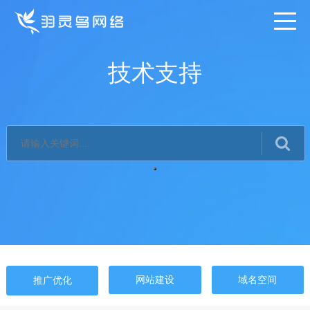
技术支持
网站建设
域名空间
推广优化