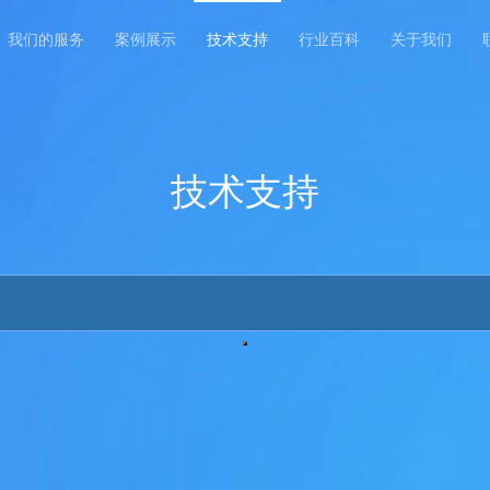
我们的服务
案例展示
技术支持
行业百科
关于我们
技术支持