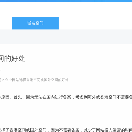
域名空间
间的好处
知
间
> 企业网站选择香港空间或国外空间的好处
因。首先，因为无法在国内进行备案，考虑到海外或香港空间不需要备
了香港空间或国外空间，因为不需要备案，减少了网站投入运营的时间