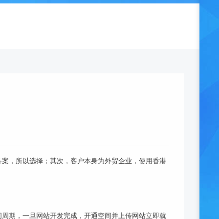
案，所以选择；其次，客户本身为外贸企业，使用香港
周期，一旦网站开发完成，开通空间并上传网站立即就