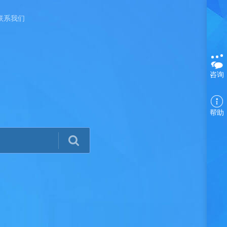
联系我们
咨询
帮助