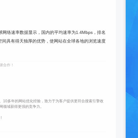
络速率数据显示，国内的平均速率为1.4Mbps，排名
港空间具有得天独厚的优势，使网站在全球各地的浏览速度
谢合作！
、10多年的网站优化经验，致力于为客户提供更符合搜索引擎收
网领域获得更强的竞争力。
！