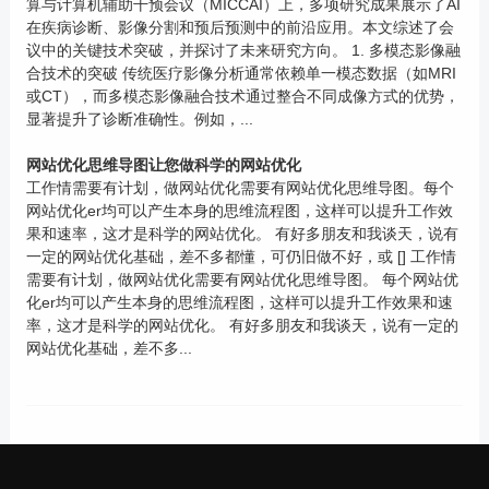
算与计算机辅助干预会议（MICCAI）上，多项研究成果展示了AI
在疾病诊断、影像分割和预后预测中的前沿应用。本文综述了会
议中的关键技术突破，并探讨了未来研究方向。 1. 多模态影像融
合技术的突破 传统医疗影像分析通常依赖单一模态数据（如MRI
或CT），而多模态影像融合技术通过整合不同成像方式的优势，
显著提升了诊断准确性。例如，...
网站优化思维导图让您做科学的网站优化
工作情需要有计划，做网站优化需要有网站优化思维导图。每个
网站优化er均可以产生本身的思维流程图，这样可以提升工作效
果和速率，这才是科学的网站优化。 有好多朋友和我谈天，说有
一定的网站优化基础，差不多都懂，可仍旧做不好，或 [] 工作情
需要有计划，做网站优化需要有网站优化思维导图。 每个网站优
化er均可以产生本身的思维流程图，这样可以提升工作效果和速
率，这才是科学的网站优化。 有好多朋友和我谈天，说有一定的
网站优化基础，差不多...