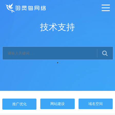
技术支持
网站建设
域名空间
推广优化