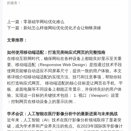
的服务！
上一篇：
零基础学网站优化难么
下一篇：
新站怎么样做网站优化优化才会让蜘蛛亲睐
文章推荐：
如何使用移动端适配：打造完美响应式网页的完整指南
在移动互联网时代，确保网站在各种设备上都能良好显示至关重
要。移动端适配（Responsive Web Design）是指通过技术手段
使网页能够自动适应不同屏幕尺寸，提供一致的用户体验。本文
将详细介绍移动端适配的实现方法、技巧和注意事项，帮助你轻
松打造响应式网页。 移动端适配的核心目标是让网页在手机、平
板、桌面电脑等不同设备上都能正常显示，并保持良好的用户体
验。实现这一目标的关键技术包括： 1. 视口（Viewport）设置
：控制网页在移动设备上的显示比例...
学术会议：人工智能在医疗影像分析中的最新进展与未来挑战
近年来，人工智能（AI）技术在医疗影像分析领域取得了显著突
破，成为学术界和产业界关注的焦点。在2023年国际医学影像计