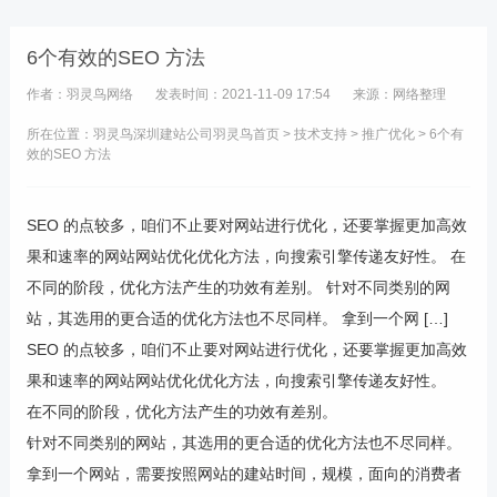
6个有效的SEO 方法
作者：羽灵鸟网络
发表时间：2021-11-09 17:54
来源：网络整理
所在位置：羽灵鸟
深圳建站公司
羽灵鸟首页
>
技术支持
>
推广优化
> 6个有
效的SEO 方法
SEO 的点较多，咱们不止要对网站进行优化，还要掌握更加高效
果和速率的网站网站优化优化方法，向搜索引擎传递友好性。 在
不同的阶段，优化方法产生的功效有差别。 针对不同类别的网
站，其选用的更合适的优化方法也不尽同样。 拿到一个网 […]
SEO 的点较多，咱们不止要对网站进行优化，还要掌握更加高效
果和速率的网站网站优化优化方法，向搜索引擎传递友好性。
在不同的阶段，优化方法产生的功效有差别。
针对不同类别的网站，其选用的更合适的优化方法也不尽同样。
拿到一个网站，需要按照网站的建站时间，规模，面向的消费者