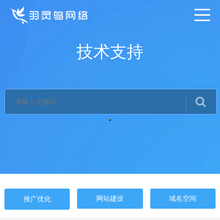
技术支持
网站建设
域名空间
推广优化