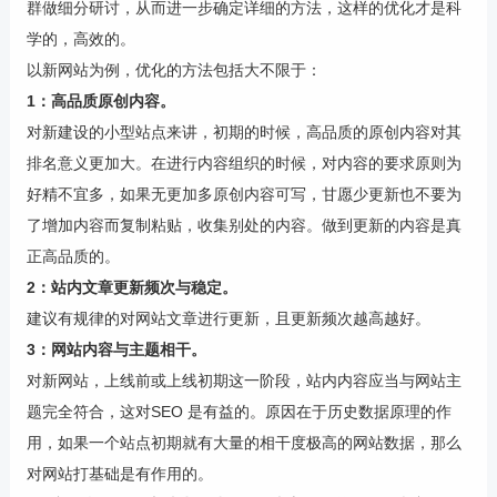
群做细分研讨，从而进一步确定详细的方法，这样的优化才是科
学的，高效的。
以新网站为例，优化的方法包括大不限于：
1：高品质原创内容。
对新建设的小型站点来讲，初期的时候，高品质的原创内容对其
排名意义更加大。在进行内容组织的时候，对内容的要求原则为
好精不宜多，如果无更加多原创内容可写，甘愿少更新也不要为
了增加内容而复制粘贴，收集别处的内容。做到更新的内容是真
正高品质的。
2：站内文章更新频次与稳定。
建议有规律的对网站文章进行更新，且更新频次越高越好。
3：网站内容与主题相干。
对新网站，上线前或上线初期这一阶段，站内内容应当与网站主
题完全符合，这对SEO 是有益的。原因在于历史数据原理的作
用，如果一个站点初期就有大量的相干度极高的网站数据，那么
对网站打基础是有作用的。