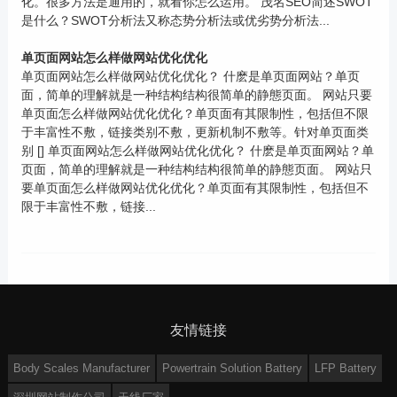
化。很多方法是通用的，就看你怎么运用。 茂名SEO简述SWOT
是什么？SWOT分析法又称态势分析法或优劣势分析法...
单页面网站怎么样做网站优化优化
单页面网站怎么样做网站优化优化？ 什麽是单页面网站？单页
面，简单的理解就是一种结构结构很简单的静態页面。 网站只要
单页面怎么样做网站优化优化？单页面有其限制性，包括但不限
于丰富性不敷，链接类别不敷，更新机制不敷等。针对单页面类
别 [] 单页面网站怎么样做网站优化优化？ 什麽是单页面网站？单
页面，简单的理解就是一种结构结构很简单的静態页面。 网站只
要单页面怎么样做网站优化优化？单页面有其限制性，包括但不
限于丰富性不敷，链接...
友情链接
Body Scales Manufacturer
Powertrain Solution Battery
LFP Battery