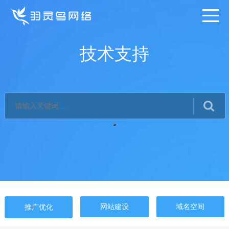
技术支持
网站建设
域名空间
推广优化