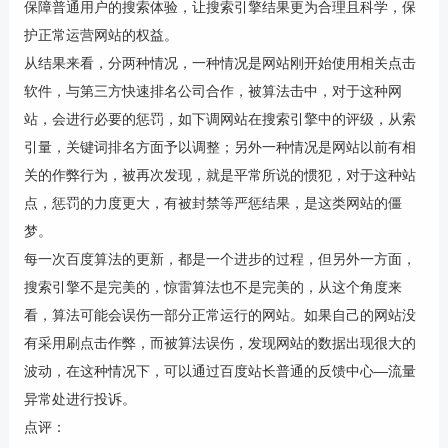
保障普通用户的搜索体验，让搜索引擎结果更为合理且科学，保
护正常运营网站的权益。
从结果来看，分两种情况，一种情况是网站刚开始使用相关点击
软件，与第三方快速排名公司合作，被算法击中，对于这种网
站，会进行必要的惩罚，如下调网站在搜索引擎中的评级，从索
引量，关键词排名方面予以调整；另外一种情况是网站以前有相
关的作弊行为，被再次发现，就是平常所说的惯犯，对于这种站
点，惩罚的力度更大，有被封禁等严惩结果，是这类网站的僵
梦。
每一次百度算法的更新，都是一个进步的过程，但另外一方面，
搜索引擎不是完美的，惊雷算法也不是完美的，从这个角度来
看，算法可能会误伤一部分正常运行的网站。如果自己的网站没
有采用刷点击作弊，而被算法误伤，发现网站的数据出现很大的
波动，在这种情况下，可以通过百度站长普通的反馈中心—流量
异常处进行投诉。
点评：