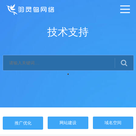
技术支持
网站建设
域名空间
推广优化