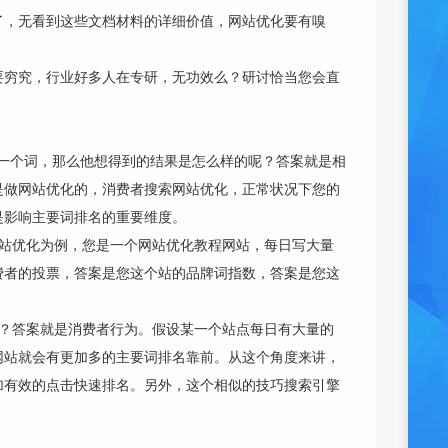
了，无看到这些文档材料的详细价值，网站优化要有嗅
要穷究，行业好多人在专研，无功效么？研讨恰当您会直
一个词，那么他想得到的结果是怎么样的呢？答案就是相
是做网站优化的，消费者搜索网站优化，正常状况下您的
是影响主要词排名的重要维度。
网站优化为例，您是一个网站优化教程网站，每日写大量
费者的投票，答案是您这个站的品牌词指数，答案是您这
？答案就是消费者行为。假设某一个站点每日有大量的
网站就会有更加多的主要词排名靠前。从这个角度来讲，
加有效的点击快速排名。另外，这个相似的技巧搜索引擎