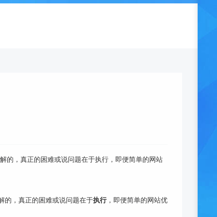
易理解的，真正的困难或说问题在于执行，即便简单的网站
理解的，真正的困难或说问题在于
执行
，即便简单的网站优