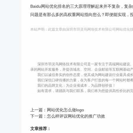
Baidu网站优化排名的三大原理理解起来并不复杂，
问题是有那么多的高权重网站指向您么？即便能实现，
本站声明：此篇文章由深圳市羽灵鸟网络技术有限公司网站优化
深圳市羽灵鸟网络技术有限公司是一家专注于高端网站建设、
录的网站开发服务，并提供域名、空间、企业邮箱等互联网基础
我们以诚信务实的创作态度，使其成为网站建设行业最具成
我们深信口碑传播的力量，在为客户打造的每一个网站时都
我们的品牌文化：为企业省成本，为品牌创价值！
如有需求，请踊跃与我们联系，我们将为您提供高性价比的
上一篇：
网站优化怎么做logo
下一篇：
怎么样评议网站优化的推广功效
文章推荐：