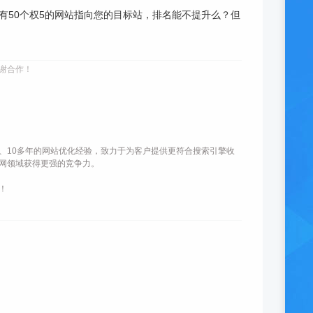
有50个权5的网站指向您的目标站，排名能不提升么？但
谢合作！
、10多年的网站优化经验，致力于为客户提供更符合搜索引擎收
网领域获得更强的竞争力。
！