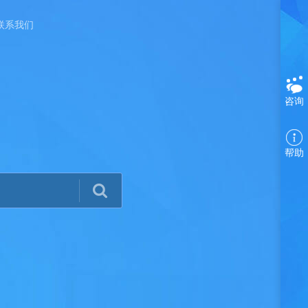
联系我们
咨询
帮助