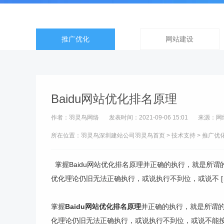
推广优化
网站建设
Baidu网站优化排名原理
作者：羽灵鸟网络
发表时间：2021-09-06 15:01
来源：网
所在位置：羽灵鸟
深圳建站公司
羽灵鸟首页
>
技术支持
>
推广优
掌握Baidu网站优化排名原理并正确的执行，就是所谓
优化理论仍旧无法正确执行，或说执行不到位，或说不 [
掌握
Baidu网站优化排名原理
并正确的执行，就是所谓的
化理论仍旧无法正确执行，或说执行不到位，或说不能