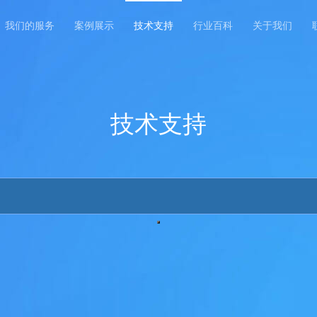
我们的服务
案例展示
技术支持
行业百科
关于我们
技术支持