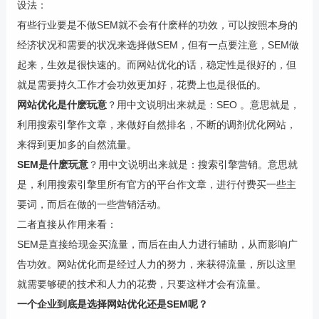
设法：
有些行业要是不做SEM就不会有什麽样的功效，可以按照本身的
经济状况和需要的状况来选择做SEM，但有一点要注意，SEM做
起来，生效是很快速的。而网站优化的话，稳定性是很好的，但
就是需要持久工作才会功效更加好，花费上也是很低的。
网站优化是什麽玩意
？用中文说明出来就是：SEO 。意思就是，
利用搜索引擎作文章，来做好自然排名，不断的调剂优化网站，
来得到更加多的自然流量。
SEM是什麽玩意
？用中文说明出来就是：搜索引擎营销。意思就
是，利用搜索引擎里所有官方的平台作文章，进行付费买一些主
要词，而后在做的一些营销活动。
二者直接从作用来看：
SEM是直接给现金买流量，而后在由人力进行辅助，从而影响广
告功效。网站优化而是经过人力的努力，来获得流量，所以这里
就需要够硬的技术和人力的花费，只要这样才会有流量。
一个企业到底是选择网站优化还是SEM呢？