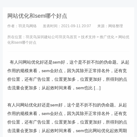
网站优化和sem哪个好点
作者：羽灵鸟网络
发表时间：2021-09-11 20:07
来源：网络整理
所在位置：羽灵鸟
深圳建站公司
羽灵鸟首页
>
技术支持
>
推广优化
> 网站优
化和sem哪个好点
有人问网站优化好还是sem好，这个是不折不扣的伪命题。从起
作用的规模来看，sem会好点，因为其除开正常排名外，还有竞
价位置，还有广告位置，位置更加多，位置更加好，所得到的点
击流量会更加多；从起效时间来看，sem也比 […]
有人问网站优化好还是sem好，这个是不折不扣的伪命题。从起
作用的规模来看，sem会好点，因为其除开正常排名外，还有竞
价位置，还有广告位置，位置更加多，位置更加好，所得到的点
击流量会更加多；从起效时间来看，sem也比网站优化起效周期