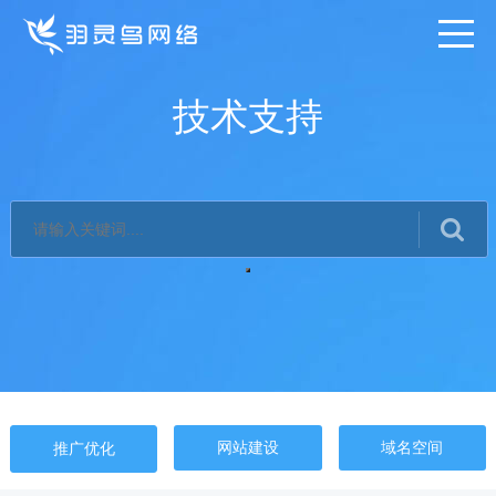
技术支持
网站建设
域名空间
推广优化