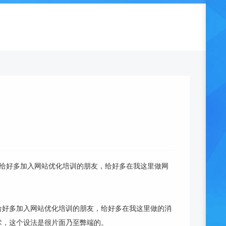
给好多加入网站优化培训的朋友，给好多在我这里做网
给好多加入网站优化培训的朋友，给好多在我这里做的消
术，这个设法是很片面乃至弊端的。