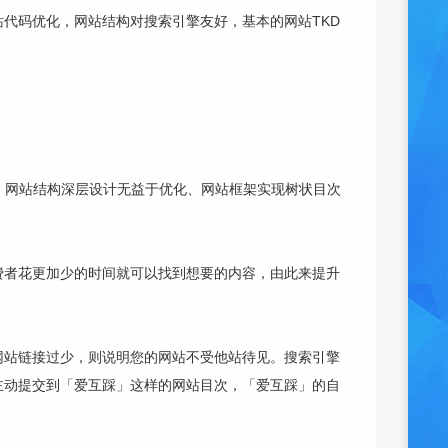
代码优化，网站结构对搜索引擎友好，基本的网站TKD
)，网站结构深层设计无益于优化、网站框架实现树状目次
费者花更加少的时间就可以找到想要的内容，由此来提升
网站链接过少，则说明您的网站不受他站待见。搜索引擎
主动提交到「爱互踩」这样的网站目次，「爱互踩」的自