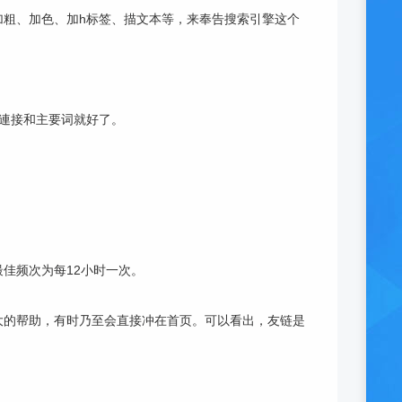
粗、加色、加h标签、描文本等，来奉告搜索引擎这个
連接和主要词就好了。
佳频次为每12小时一次。
大的帮助，有时乃至会直接冲在首页。可以看出，友链是