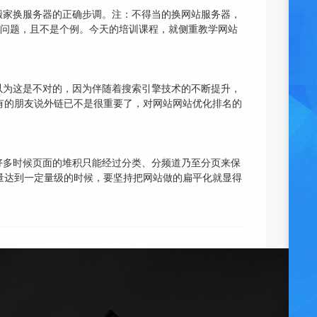
搬家换服务器的正确步调。注：不得当的换网站服务器，
站的问题，且不是个例。今天的培训课程，就侧重教学网站
以为这是不对的，因为伴随着搜索引擎技术的不断提升，
是有的朋友说外链已不是很重要了，对网站网站优化排名的
好多时候页面的堆积只能经过分类、分频道乃至分页来保
数量达到一定量级的时候，要坚持把网站做的扁平化就显得