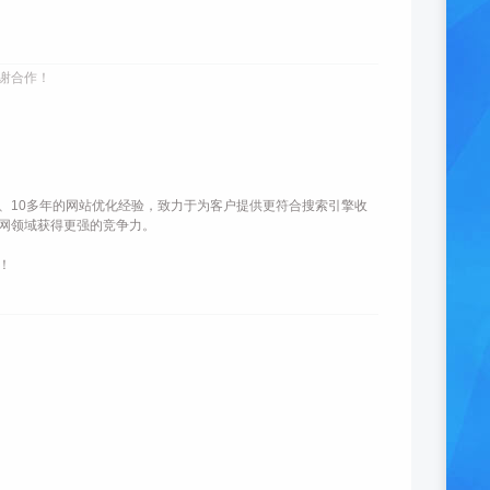
谢合作！
、10多年的网站优化经验，致力于为客户提供更符合搜索引擎收
网领域获得更强的竞争力。
！