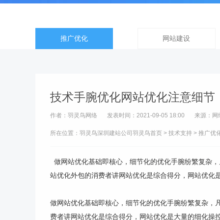
推广优化
网站建设
技术手腕优化网站优化注意细节
作者：羽灵鸟网络
发表时间：2021-09-05 18:00
来源：网
所在位置：羽灵鸟
深圳建站公司
羽灵鸟首页
>
技术支持
>
推广优
做网站优化基础即核心，细节化的优化手腕纷繁复杂，
站优化外包的消费者讲网站优化是综合得分，网站优化是大
做网站优化基础即核心，细节化的优化手腕纷繁复杂，
费者讲网站优化是综合得分，网站优化是大量的细化操