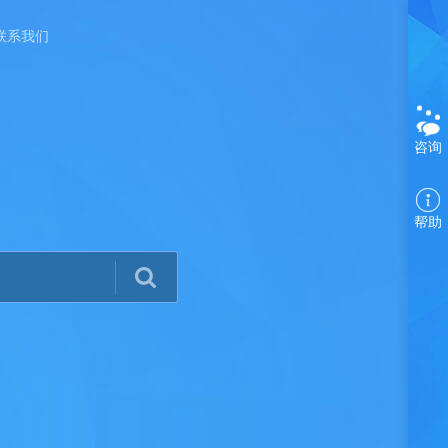
联系我们
咨询
帮助