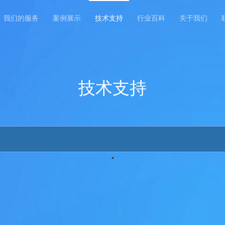
我们的服务
案例展示
技术支持
行业百科
关于我们
技术支持