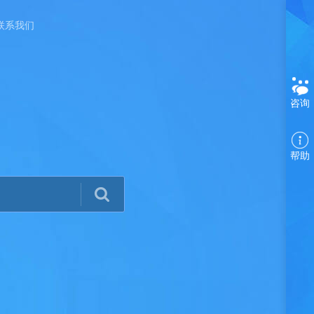
联系我们
咨询
帮助