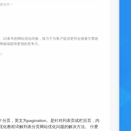
谢合作！
、10多年的网站优化经验，致力于为客户提供更符合搜索引擎收
网领域获得更强的竞争力。
！
，英文为pagination。是针对列表页或栏目页，内
站优化教程详解列表分页网站优化问题的解决方法。 什麽