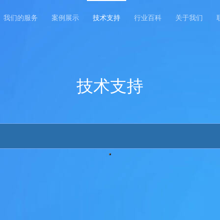
我们的服务
案例展示
技术支持
行业百科
关于我们
技术支持