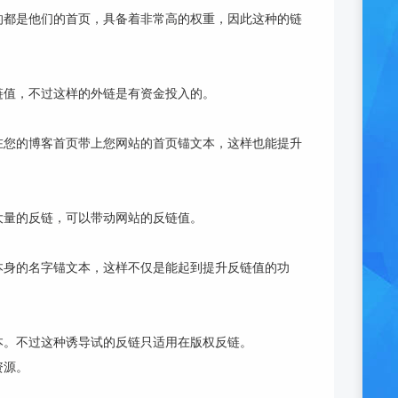
的都是他们的首页，具备着非常高的权重，因此这种的链
链值，不过这样的外链是有资金投入的。
在您的博客首页带上您网站的首页锚文本，这样也能提升
大量的反链，可以带动网站的反链值。
本身的名字锚文本，这样不仅是能起到提升反链值的功
本。不过这种诱导试的反链只适用在版权反链。
资源。