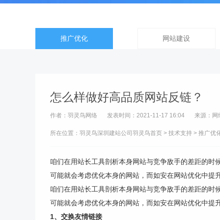
推广优化
网站建设
怎么样做好高品质网站反链？
作者：羽灵鸟网络
发表时间：2021-11-17 16:04
来源：网
所在位置：羽灵鸟
深圳建站公司
羽灵鸟首页
>
技术支持
>
推广优
咱们在用站长工具剖析本身网站与竞争敌手的差距的时
可能就会考虑优化本身的网站，而如安在网站优化中提升网
咱们在用站长工具剖析本身网站与竞争敌手的差距的时
可能就会考虑优化本身的网站，而如安在网站优化中提
1、交换友情链接