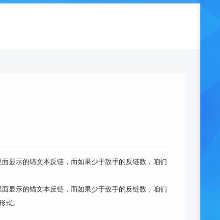
里面显示的锚文本反链，而如果少于敌手的反链数，咱们
里面显示的锚文本反链，而如果少于敌手的反链数，咱们
形式。