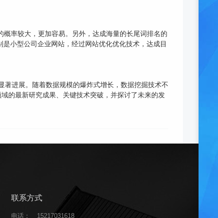
的概率较大，更加容易。另外，达成海量的长尾词排名的
特别是小型公司企业网站，经过网站优化优化技术，达成目
得了显著进展。随着数据规模的爆炸式增长，数据挖掘技术不
领域的最新研究成果、关键技术突破，并探讨了未来的发
联系方式
电话：
15217031618