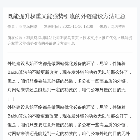
既能提升权重又能强势引流的外链建设方法汇总
作者：羽灵鸟网络
发表时间：2021-11-16 18:08
来源：网络整理
所在位置：羽灵鸟
深圳建站公司
羽灵鸟首页
>
技术支持
>
推广优化
> 既能提
升权重又能强势引流的外链建设方法汇总
外链建设从始至终都是做网站优化必备的环节，尽管，伴随着
Baidu算法的不断更新改变，现在发外链的功效无以前那么好了，
但是，咱们只要要注意外链的品质，多公布一些高品质的外链，
对网站来讲还是能起到一定的功效的，咱们公布外链的目的无
[…]
外链建设从始至终都是做网站优化必备的环节，尽管，伴随着
Baidu算法的不断更新改变，现在发外链的功效无以前那么好了，
但是，咱们只要要注意外链的品质，多公布一些高品质的外链，
对网站来讲还是能起到一定的功效的，咱们公布外链的目的无外