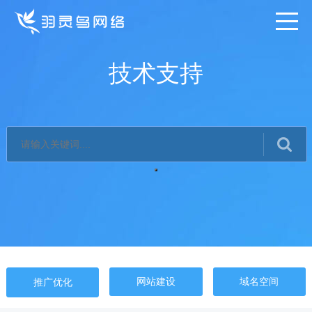
技术支持
网站建设
域名空间
推广优化