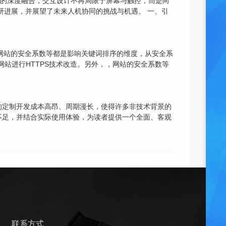
计算的深度融合，交互设计不再局限于屏幕与触控，而是向
研进展，并展望了未来人机协同的挑战与机遇。 一、引
，网站的安全系数等都是影响关键词排序的维度，从安全系
对网站进行HTTPS技术改造。另外，，网站的安全系数等
的定制开发成本高昂、周期漫长，使得许多非技术背景的
不足，并结合实际使用体验，为读者提供一个全面、客观
联系方式