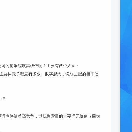
要词的竞争程度高或低呢？主要有两个方面：
个主要词竞争程度有多少。数字越大，说明匹配的相干信
才行。
要词也伴随着高竞争，过低搜索量的主要词无价值（因为