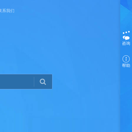
联系我们
咨询
帮助