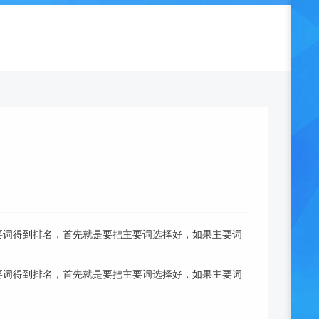
要词得到排名，首先就是要把主要词选择好，如果主要词
要词得到排名，首先就是要把主要词选择好，如果主要词