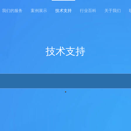
我们的服务
案例展示
技术支持
行业百科
关于我们
技术支持