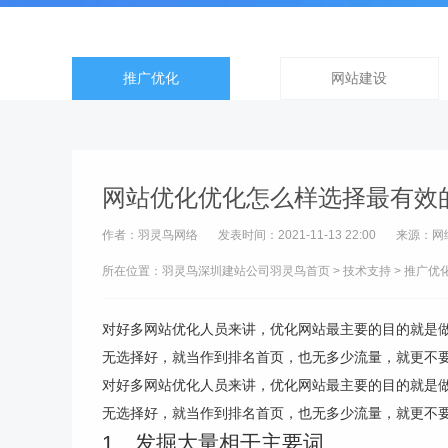
推广优化
网站建设
网站优化优化怎么样选择最有效
作者：羽灵鸟网络
发表时间：2021-11-13 22:00
来源：网
所在位置：羽灵鸟
深圳建站公司
羽灵鸟首页
>
技术支持
>
推广优
对好多网站优化人员来讲，优化网站最主要的目的就是
无选择好，就当作到排名首页，也无多少流量，就更不要说
对好多网站优化人员来讲，优化网站最主要的目的就是
无选择好，就当作到排名首页，也无多少流量，就更不
1、发掘大量相干主要词