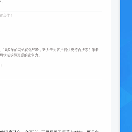
享。
谢合作！
、10多年的网站优化经验，致力于为客户提供更符合搜索引擎收
网领域获得更强的竞争力。
！