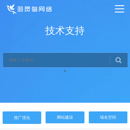
技术支持
网站建设
域名空间
推广优化