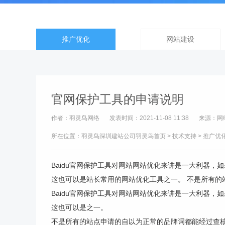
推广优化
网站建设
官网保护工具的申请说明
作者：羽灵鸟网络
发表时间：2021-11-08 11:38
来源：网
所在位置：羽灵鸟
深圳建站公司
羽灵鸟首页
>
技术支持
>
推广优
Baidu官网保护工具对网站网站优化来讲是一大利器
这也可以是站长常用的网站优化工具之一。 不是所有的站
Baidu官网保护工具对网站网站优化来讲是一大利器
这也可以是之一。
不是所有的站点申请的自以为正常的品牌词都能经过查核，