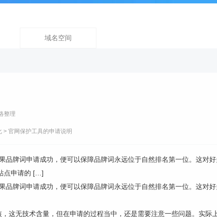
域名空间
络整理
化
> 官网保护工具的申请说明
，如果品牌词申请成功，便可以保障品牌词永远位于自然排名第一位。这对
点申请的 […]
，如果品牌词申请成功，便可以保障品牌词永远位于自然排名第一位。这对
这无技术含量，但在申请的过程当中，还是需要注意一些问题。实际上，Ba