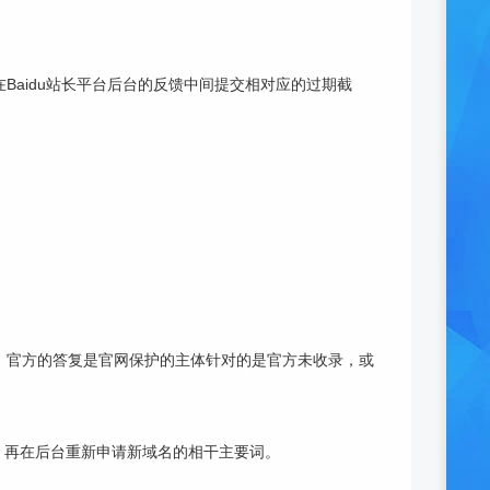
aidu站长平台后台的反馈中间提交相对应的过期截
题，官方的答复是官网保护的主体针对的是官方未收录，或
，再在后台重新申请新域名的相干主要词。