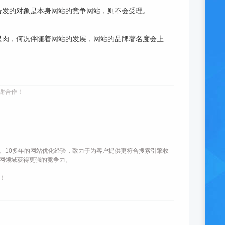
告发的对象是本身网站的竞争网站，则不会受理。
是肉，何况伴随着网站的发展，网站的品牌著名度会上
谢合作！
、10多年的网站优化经验，致力于为客户提供更符合搜索引擎收
网领域获得更强的竞争力。
！