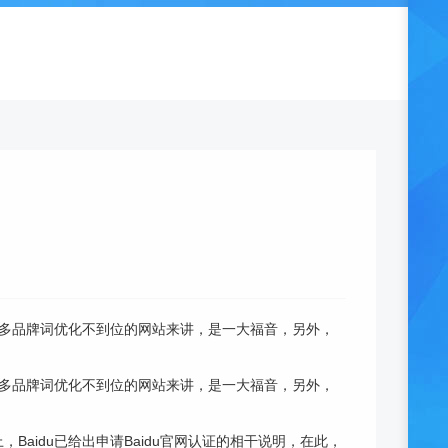
好多品牌词优化不到位的网站来讲，是一大福音，另外，
好多品牌词优化不到位的网站来讲，是一大福音，另外，
idu已给出申请Baidu官网认证的相干说明，在此，