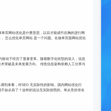
解单页网站优化是什麽意思，以后才能成竹在胸的进行网
网站， 怎么优化单页网站 是一个问题。在做单页面网站优化
跨学科应用的推动下经历了显著变革。随着数字化转型的深入，信息
术突破及未来发展方向。 传统信息架构依赖人工分类与
名调剂来看，对SEO 无实际性的影响。国内网站优化行
真的就不如从前了？这样的说法无实际按照的。单从竞价排名