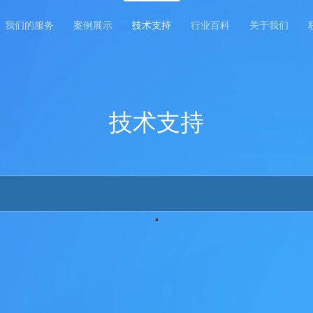
我们的服务
案例展示
技术支持
行业百科
关于我们
技术支持