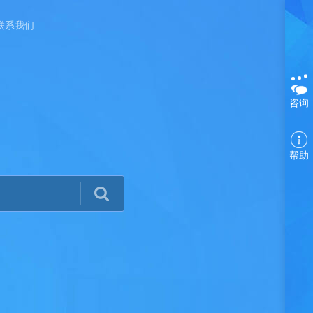
联系我们
咨询
帮助