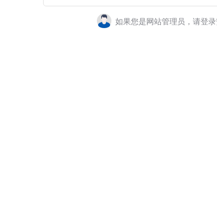
如果您是网站管理员，请登录