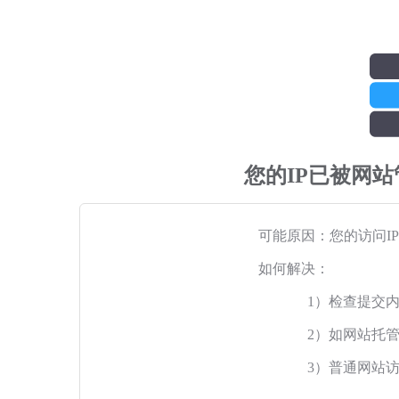
您的IP已被网
可能原因：您的访问I
如何解决：
1）检查提交
2）如网站托
3）普通网站