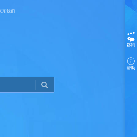
联系我们
咨询
帮助