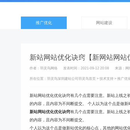
推广优化
网站建设
新站网站优化诀窍【新网站网站
作者：羽灵鸟网络
发表时间：2021-09-12 20:08
来源：网
所在位置：羽灵鸟
深圳建站公司
羽灵鸟首页
>
技术支持
>
推广优
新站网站优化优化诀窍有几个点需要注意。新站上线之初
的内容，且内容为不间断提交。 个人以为这个点是做新站
新站网站优化优化诀窍
有几个点需要注意。新站上线之初
的内容，且内容为不间断提交。
个人以为这个点是做新站优化的核心点，其他的网站优