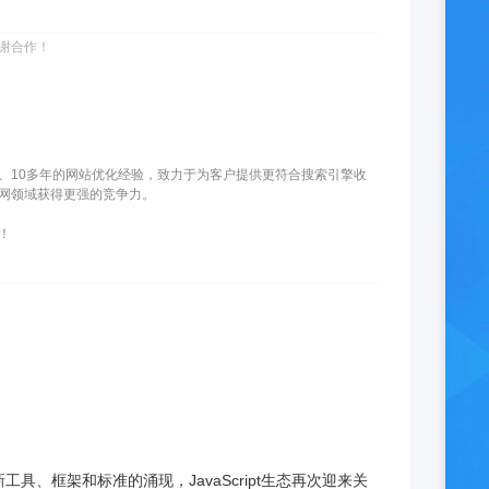
谢合作！
、10多年的网站优化经验，致力于为客户提供更符合搜索引擎收
网领域获得更强的竞争力。
！
工具、框架和标准的涌现，JavaScript生态再次迎来关