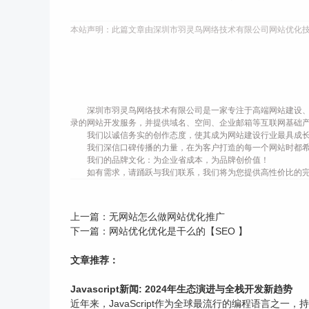
本站声明：此篇文章由深圳市羽灵鸟网络技术有限公司网站优化
深圳市羽灵鸟网络技术有限公司是一家专注于高端网站建设、
录的网站开发服务，并提供域名、空间、企业邮箱等互联网基础
我们以诚信务实的创作态度，使其成为网站建设行业最具成
我们深信口碑传播的力量，在为客户打造的每一个网站时都
我们的品牌文化：为企业省成本，为品牌创价值！
如有需求，请踊跃与我们联系，我们将为您提供高性价比的
上一篇：
无网站怎么做网站优化推广
下一篇：
网站优化优化是干么的【SEO 】
文章推荐：
Javascript新闻: 2024年生态演进与全栈开发新趋势
近年来，JavaScript作为全球最流行的编程语言之一