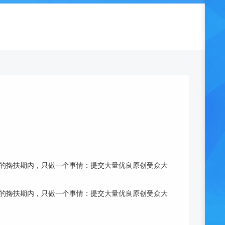
月的搀扶期内，只做一个事情：提交大量优良原创受众大
的搀扶期内，只做一个事情：提交大量优良原创受众大