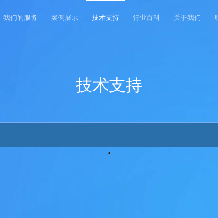
我们的服务
案例展示
技术支持
行业百科
关于我们
技术支持