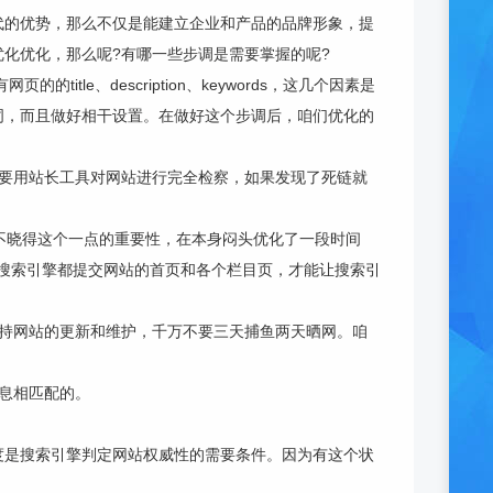
代的优势，那么不仅是能建立企业和产品的品牌形象，提
化优化，那么呢?有哪一些步调是需要掌握的呢?
le、description、keywords，这几个因素是
词，而且做好相干设置。在做好这个步调后，咱们优化的
要用站长工具对网站进行完全检察，如果发现了死链就
为不晓得这个一点的重要性，在本身闷头优化了一段时间
各个搜索引擎都提交网站的首页和各个栏目页，才能让搜索引
持网站的更新和维护，千万不要三天捕鱼两天晒网。咱
息相匹配的。
度是搜索引擎判定网站权威性的需要条件。因为有这个状