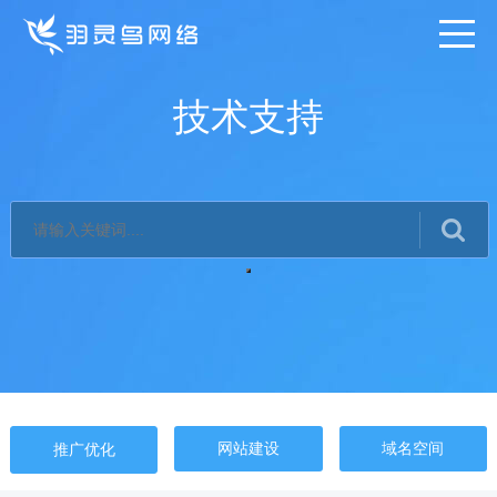
技术支持
网站建设
域名空间
推广优化