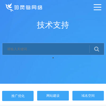
技术支持
网站建设
域名空间
推广优化