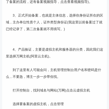
了备案的流程，还有备案视频指导，点击查看视频指导)。
3、正式开始备案，也就是主体信息，选择你身份证所在的区
域，主办单位性质个人，证件类型身份证(我这里以前备案过了就
已经记录了，第二次备案就不用填写。)
4、产品验证，主要是虚拟主机和服务器的分类，因此我们这
里选择万网主机(阿里云主机)。
到了这里有人可能会问，主机管理控制台用户名和密码是什
么，不要急，博主一步一步带你找。
打开控制台，找到域名与网站(万网)点击云虚拟主机
选择要备案的虚拟主机，点击管理