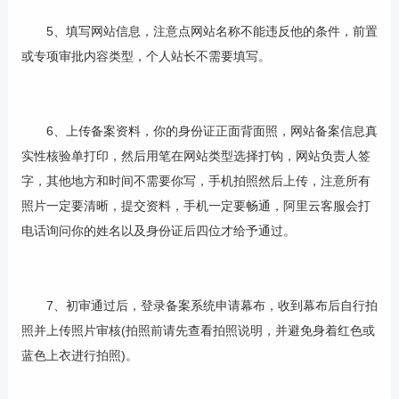
5、填写网站信息，注意点网站名称不能违反他的条件，前置
或专项审批内容类型，个人站长不需要填写。
6、上传备案资料，你的身份证正面背面照，网站备案信息真
实性核验单打印，然后用笔在网站类型选择打钩，网站负责人签
字，其他地方和时间不需要你写，手机拍照然后上传，注意所有
照片一定要清晰，提交资料，手机一定要畅通，阿里云客服会打
电话询问你的姓名以及身份证后四位才给予通过。
7、初审通过后，登录备案系统申请幕布，收到幕布后自行拍
照并上传照片审核(拍照前请先查看拍照说明，并避免身着红色或
蓝色上衣进行拍照)。