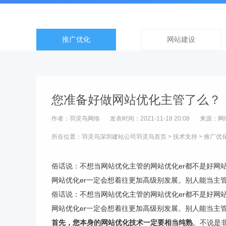
推广优化
网站建设
您准备好做网站优化主管了么？
作者：羽灵鸟网络
发表时间：2021-11-18 20:08
来源：网
所在位置：羽灵鸟
深圳建站公司
羽灵鸟首页
>
技术支持
>
推广优
俗话说：不想当网站优化主管的网站优化er都不是好网
网站优化er一定会想着往更加高级别发展。别人能当主管，
俗话说：不想当网站优化主管的网站优化er都不是好网
网站优化er一定会想着往更加高级别发展。别人能当主
首先，您本身的网站优化技术一定要相当纯熟
。不说是