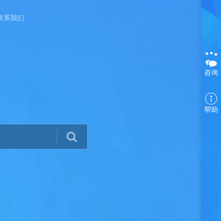
联系我们
咨询
帮助