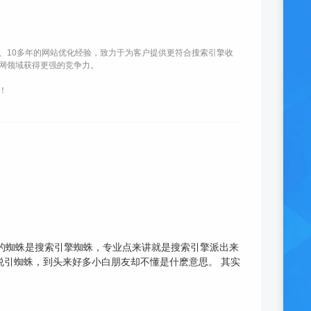
、10多年的网站优化经验，致力于为客户提供更符合搜索引擎收
网领域获得更强的竞争力。
！
的蜘蛛是搜索引擎蜘蛛，专业点来讲就是搜索引擎派出来
说引蜘蛛，到头来好多小白朋友却不懂是什麽意思。 其实