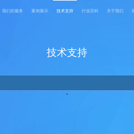
我们的服务
案例展示
技术支持
行业百科
关于我们
技术支持