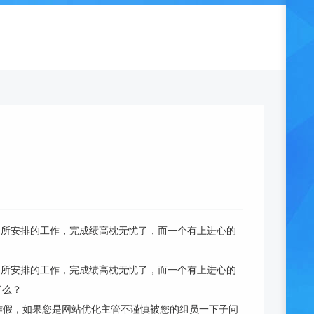
公司所安排的工作，完成绩高枕无忧了，而一个有上进心的
公司所安排的工作，完成绩高枕无忧了，而一个有上进心的
了么？
作假，如果您是网站优化主管不谨慎被您的组员一下子问