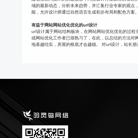
域的最新动态，分析未来趋势，并汇集行业专家的观点，为
能，允许设计师通过自然语言生成初步布局和配色方案。
有益于网站网站优化优化的url设计
url设计属于网站结构板块，在网站网站优化优化的过程
或网站优化工作者已很熟习了，在此，以总结的方法对网 
地基越结实，房屋的根底才会越稳。 对url设计，站长朋