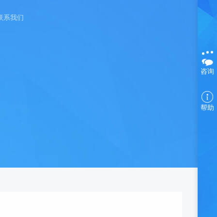
联系我们
咨询
帮助