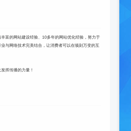
丰富的网站建设经验、10多年的网站优化经验，努力于
行业与网络技术完美结合，让消费者可以在顷刻万变的互
大发挥传播的力量！