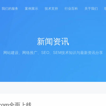
我们的服务
案例展示
技术支持
行业百科
关于我们
新闻资讯
网站建设、网络推广、SEO、SEM技术知识与最新资讯分享
.com全面上线